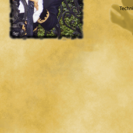
Techn